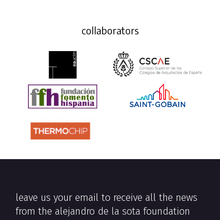
collaborators
leave us your email to receive all the news
from the alejandro de la sota foundation