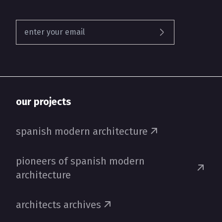
our projects
spanish modern architecture
pioneers of spanish modern
architecture
architects archives