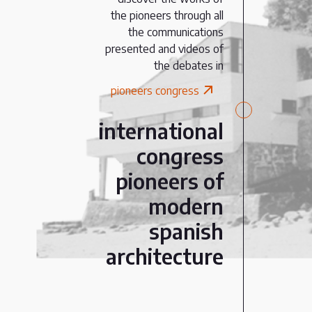
the pioneers through all
the communications
presented and videos of
the debates in
pioneers congress
international
congress
pioneers of
modern
spanish
architecture