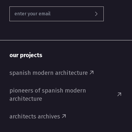
our projects
spanish modern architecture
pioneers of spanish modern
architecture
architects archives