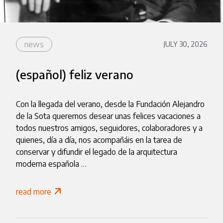
news
JULY 30, 2026
(español) feliz verano
Con la llegada del verano, desde la Fundación Alejandro
de la Sota queremos desear unas felices vacaciones a
todos nuestros amigos, seguidores, colaboradores y a
quienes, día a día, nos acompañáis en la tarea de
conservar y difundir el legado de la arquitectura
moderna española …
read more