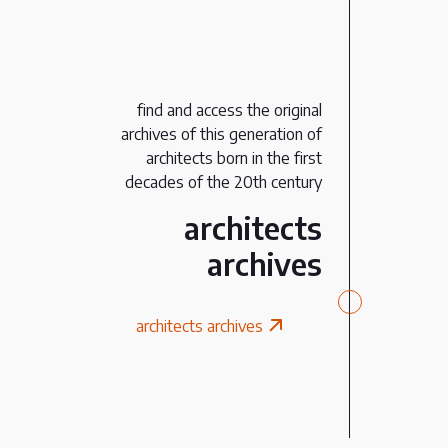
find and access the original
archives of this generation of
architects born in the first
decades of the 20th century
architects
archives
architects archives