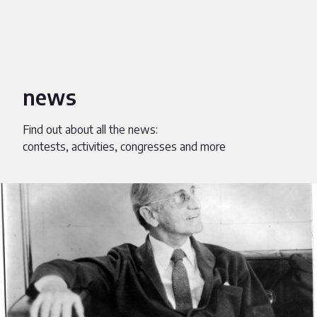
news
Find out about all the news:
contests, activities, congresses and more