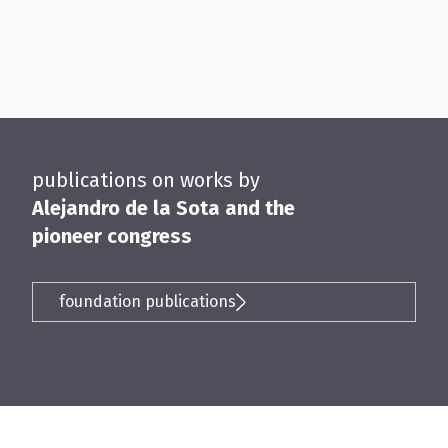
publications on works by
Alejandro de la Sota and the
pioneer congress
foundation publications