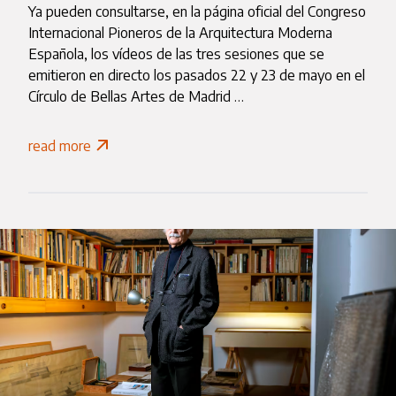
Ya pueden consultarse, en la página oficial del Congreso
Internacional Pioneros de la Arquitectura Moderna
Española, los vídeos de las tres sesiones que se
emitieron en directo los pasados 22 y 23 de mayo en el
Círculo de Bellas Artes de Madrid …
read more