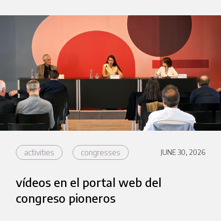
activities
congresses
JUNE 30, 2026
vídeos en el portal web del
congreso pioneros