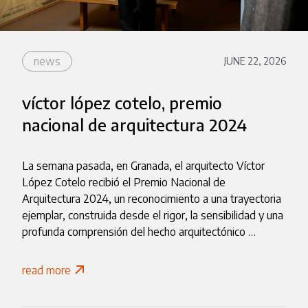
news
JUNE 22, 2026
víctor lópez cotelo, premio
nacional de arquitectura 2024
La semana pasada, en Granada, el arquitecto Víctor
López Cotelo recibió el Premio Nacional de
Arquitectura 2024, un reconocimiento a una trayectoria
ejemplar, construida desde el rigor, la sensibilidad y una
profunda comprensión del hecho arquitectónico …
read more