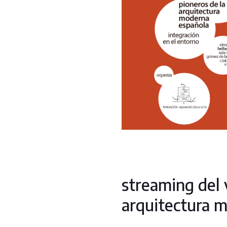
streaming del 
arquitectura m