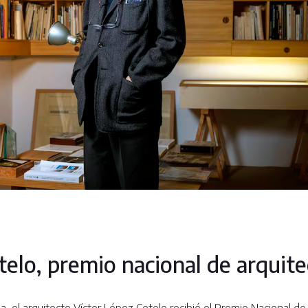
otelo, premio nacional de arquit