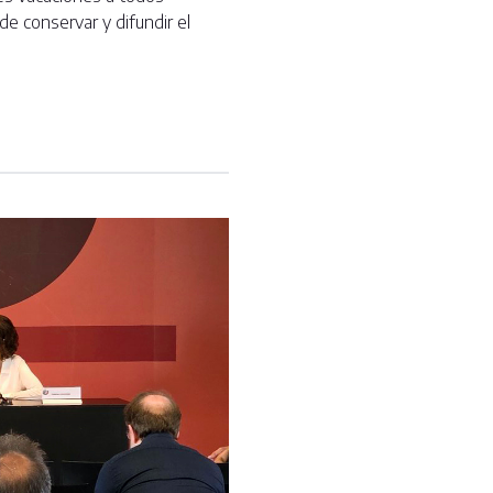
de conservar y difundir el