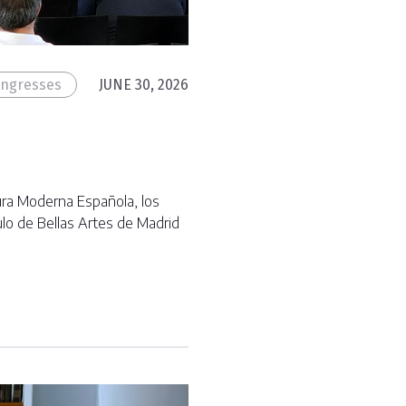
ngresses
JUNE 30, 2026
tura Moderna Española, los
ulo de Bellas Artes de Madrid