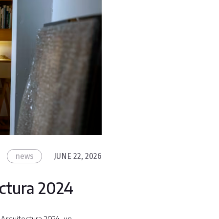
news
JUNE 22, 2026
ectura 2024