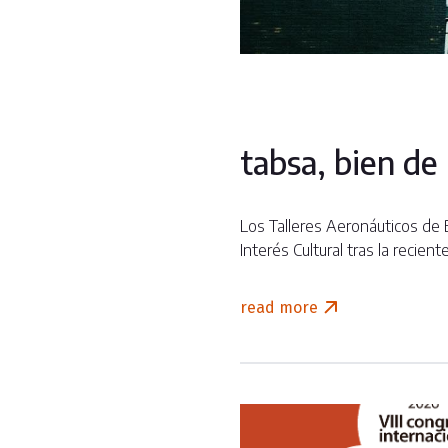
tabsa, bien de 
Los Talleres Aeronáuticos de 
Interés Cultural tras la recie
read more