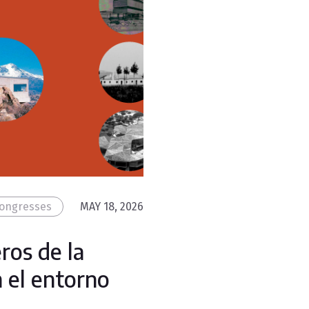
ongresses
MAY 18, 2026
ros de la
 el entorno