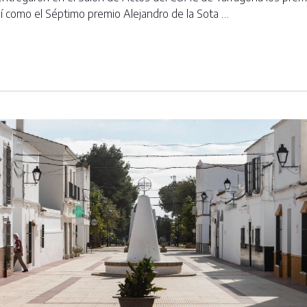
así como el Séptimo premio Alejandro de la Sota …