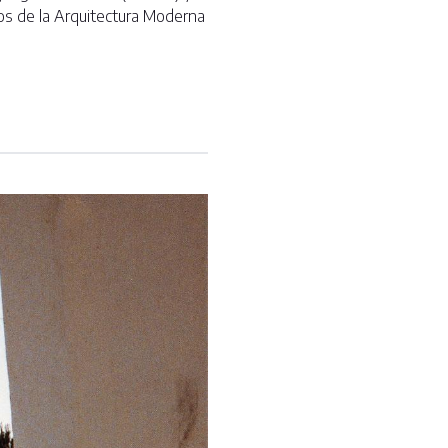
ros de la Arquitectura Moderna