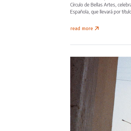
Círculo de Bellas Artes, celeb
Española, que llevará por títul
read more