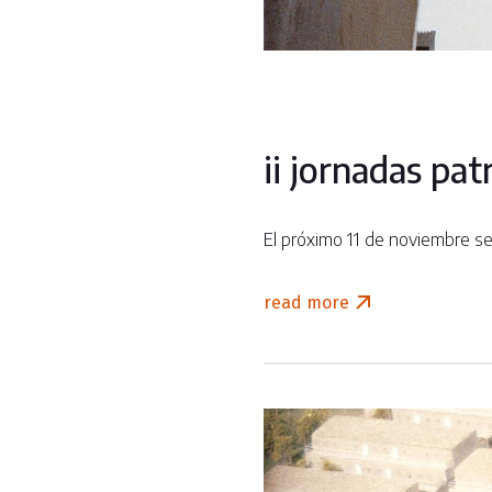
ii jornadas pa
El próximo 11 de noviembre se 
read more