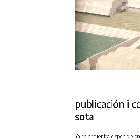
publicación i c
sota
Ya se encuentra disponible en