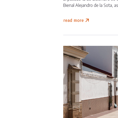
Bienal Alejandro de la Sota, 
read more