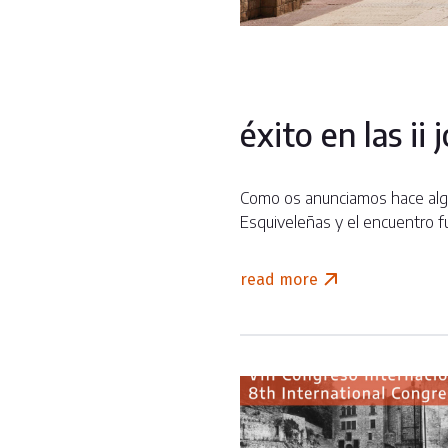
éxito en las ii
Como os anunciamos hace algu
Esquiveleñas y el encuentro f
read more