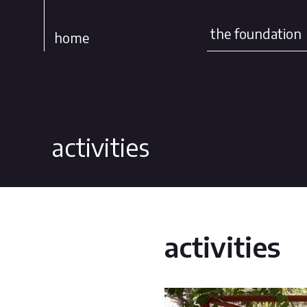
the foundation
home
activities
activities