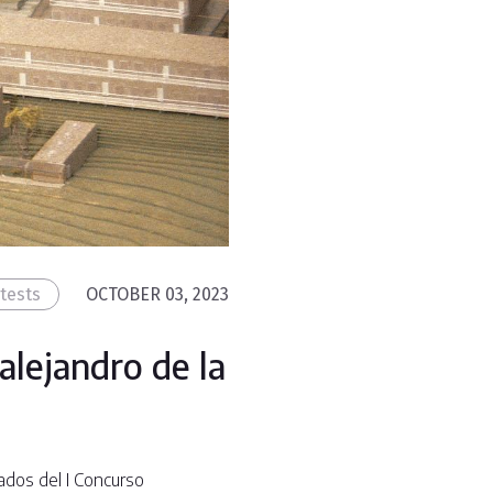
tests
OCTOBER 03, 2023
alejandro de la
ados del I Concurso