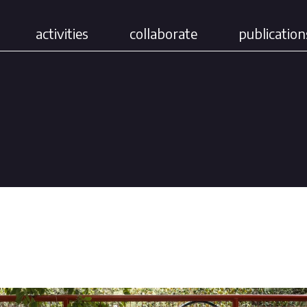
activities
collaborate
publication