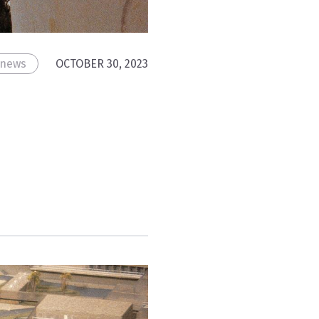
news
OCTOBER 30, 2023