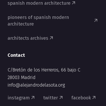
spanish modern architecture
pioneers of spanish modern
architecture
architects archives
Contact
C/Bretón de los Herreros, 66 bajo C
28003 Madrid
info@alejandrodelasota.org
instagram
twitter
facebook