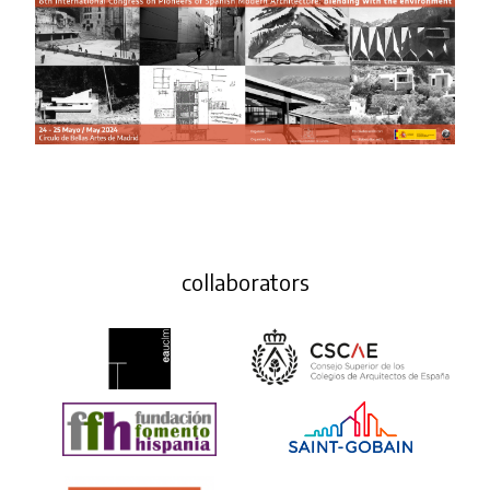
collaborators