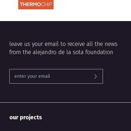
leave us your email to receive all the news
from the alejandro de la sota foundation
our projects