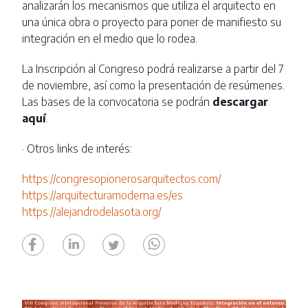
analizarán los mecanismos que utiliza el arquitecto en
una única obra o proyecto para poner de manifiesto su
integración en el medio que lo rodea.
La Inscripción al Congreso podrá realizarse a partir del 7
de noviembre, así como la presentación de resúmenes.
Las bases de la convocatoria se podrán
descargar
aquí
.
· Otros links de interés:
https://congresopionerosarquitectos.com/
https://arquitecturamoderna.es/es
https://alejandrodelasota.org/