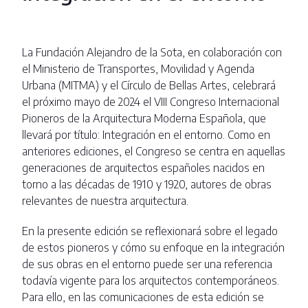
La Fundación Alejandro de la Sota, en colaboración con
el Ministerio de Transportes, Movilidad y Agenda
Urbana (MITMA) y el Círculo de Bellas Artes, celebrará
el próximo mayo de 2024 el VIII Congreso Internacional
Pioneros de la Arquitectura Moderna Española, que
llevará por título: Integración en el entorno. Como en
anteriores ediciones, el Congreso se centra en aquellas
generaciones de arquitectos españoles nacidos en
torno a las décadas de 1910 y 1920, autores de obras
relevantes de nuestra arquitectura.
En la presente edición se reflexionará sobre el legado
de estos pioneros y cómo su enfoque en la integración
de sus obras en el entorno puede ser una referencia
todavía vigente para los arquitectos contemporáneos.
Para ello, en las comunicaciones de esta edición se