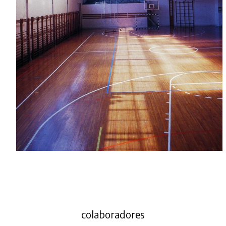
colaboradores