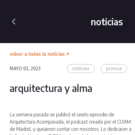
noticias
volver a todas la noticias
MAYO 03, 2023
noticias
prensa
arquitectura y alma
La semana pasada se publicó el sexto episodio de
Arquitectura Acompasada, el podcast creado por el COAM
de Madrid, y quisieron contar con nosotros. Lo dedicaron a