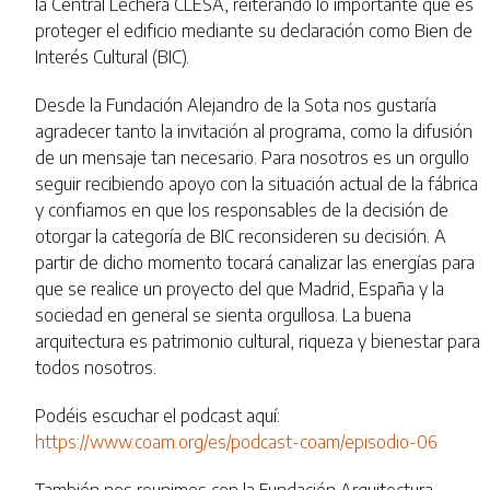
la Central Lechera CLESA, reiterando lo importante que es
proteger el edificio mediante su declaración como Bien de
Interés Cultural (BIC).
Desde la Fundación Alejandro de la Sota nos gustaría
agradecer tanto la invitación al programa, como la difusión
de un mensaje tan necesario. Para nosotros es un orgullo
seguir recibiendo apoyo con la situación actual de la fábrica
y confiamos en que los responsables de la decisión de
otorgar la categoría de BIC reconsideren su decisión. A
partir de dicho momento tocará canalizar las energías para
que se realice un proyecto del que Madrid, España y la
sociedad en general se sienta orgullosa. La buena
arquitectura es patrimonio cultural, riqueza y bienestar para
todos nosotros.
Podéis escuchar el podcast aquí:
https://www.coam.org/es/podcast-coam/episodio-06