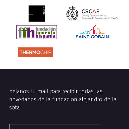
dejanos tu mail para recibir todas las
novedades de la fundación alejandro de la
sota