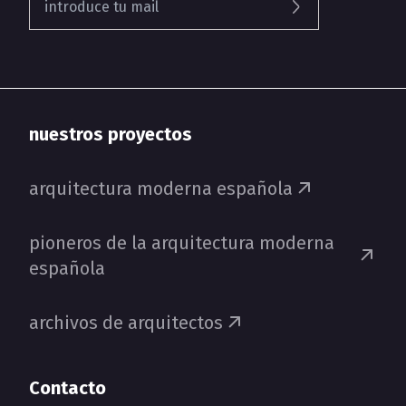
nuestros proyectos
arquitectura moderna española
pioneros de la arquitectura moderna
española
archivos de arquitectos
Contacto