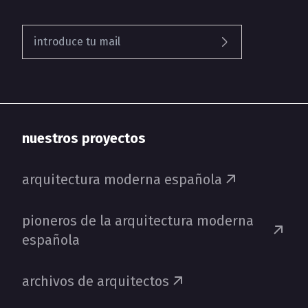
nuestros proyectos
arquitectura moderna española
pioneros de la arquitectura moderna
española
archivos de arquitectos