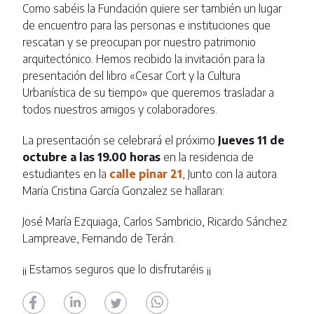
Como sabéis la Fundación quiere ser también un lugar
de encuentro para las personas e instituciones que
rescatan y se preocupan por nuestro patrimonio
arquitectónico. Hemos recibido la invitación para la
presentación del libro «Cesar Cort y la Cultura
Urbanística de su tiempo» que queremos trasladar a
todos nuestros amigos y colaboradores.
La presentación se celebrará el próximo
Jueves 11 de
octubre a las 19.00 horas
en la residencia de
estudiantes en la
calle pinar 21
, Junto con la autora
María Cristina García Gonzalez se hallaran:
José María Ezquiaga, Carlos Sambricio, Ricardo Sánchez
Lampreave, Fernando de Terán.
¡¡ Estamos seguros que lo disfrutaréis ¡¡