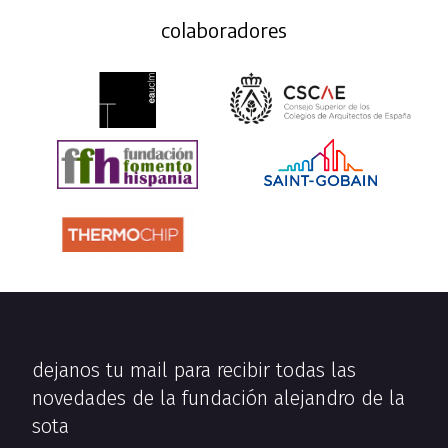
colaboradores
dejanos tu mail para recibir todas las
novedades de la fundación alejandro de la
sota