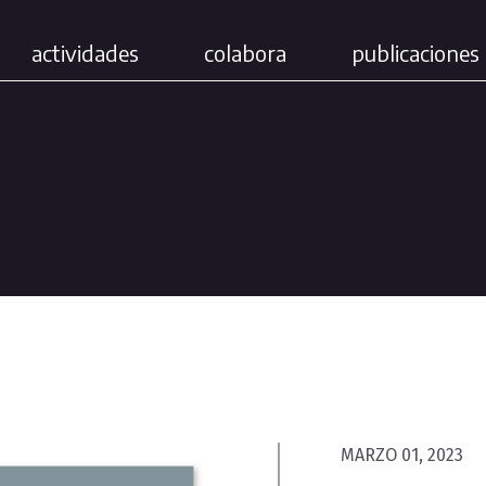
actividades
colabora
publicaciones 
MARZO 01, 2023