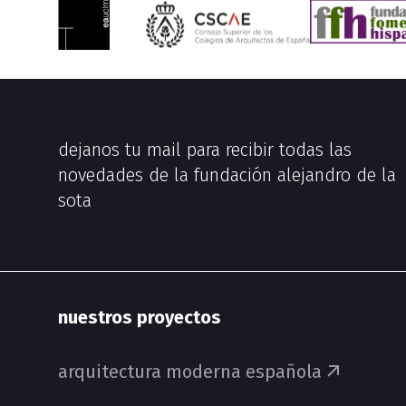
dejanos tu mail para recibir todas las
novedades de la fundación alejandro de la
sota
nuestros proyectos
arquitectura moderna española