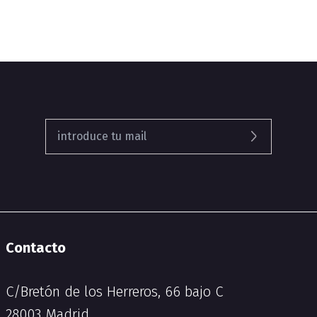
Contacto
C/Bretón de los Herreros, 66 bajo C
28003 Madrid