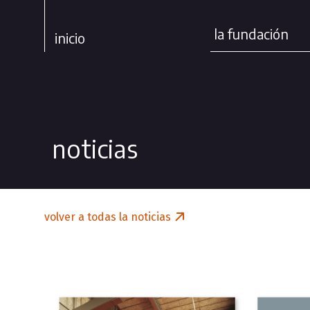
la fundación
inicio
noticias
volver a todas la noticias