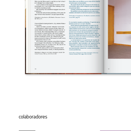
colaboradores