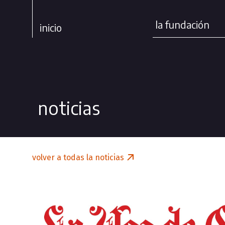
la fundación
inicio
noticias
volver a todas la noticias