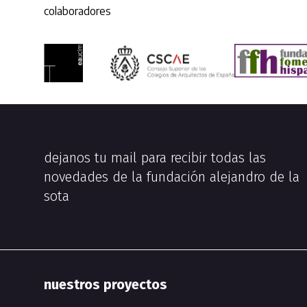
colaboradores
dejanos tu mail para recibir todas las
novedades de la fundación alejandro de la
sota
nuestros proyectos