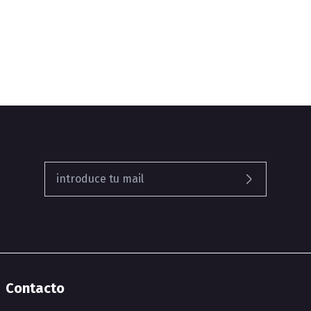
Contacto