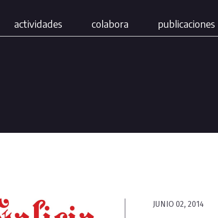
actividades
colabora
publicaciones 
JUNIO 02, 2014