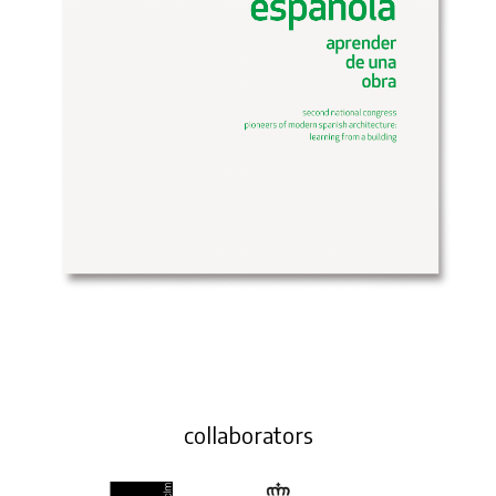
collaborators