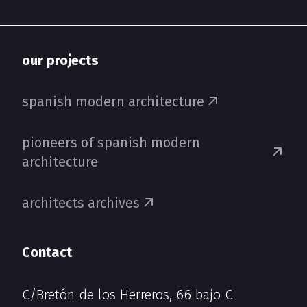
our projects
spanish modern architecture
pioneers of spanish modern
architecture
architects archives
Contact
C/Bretón de los Herreros, 66 bajo C