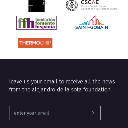
leave us your email to receive all the news
from the alejandro de la sota foundation