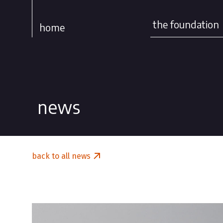
the foundation
home
news
back to all news