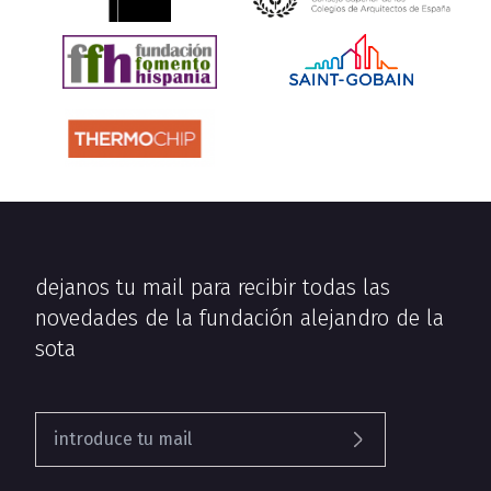
dejanos tu mail para recibir todas las
novedades de la fundación alejandro de la
sota