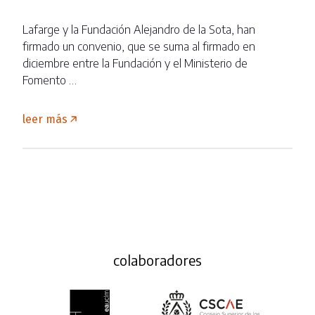
Lafarge y la Fundación Alejandro de la Sota, han
firmado un convenio, que se suma al firmado en
diciembre entre la Fundación y el Ministerio de
Fomento …
leer más
colaboradores