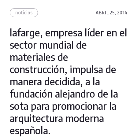
noticias
ABRIL 25, 2014
lafarge, empresa líder en el
sector mundial de
materiales de
construcción, impulsa de
manera decidida, a la
fundación alejandro de la
sota para promocionar la
arquitectura moderna
española.