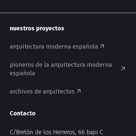
nuestros proyectos
arquitectura moderna española
pioneros de la arquitectura moderna
española
archivos de arquitectos
Contacto
C/Bretón de los Herreros, 66 bajo C