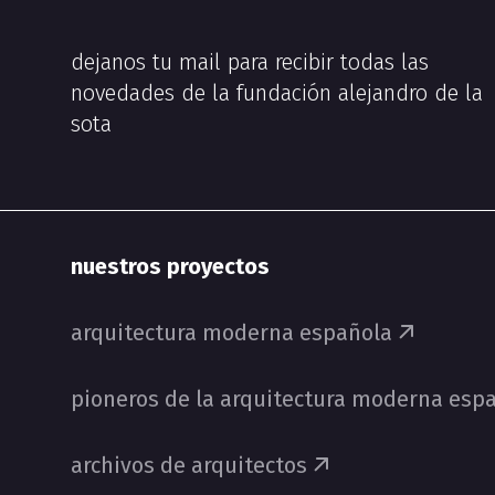
dejanos tu mail para recibir todas las
novedades de la fundación alejandro de la
sota
nuestros proyectos
arquitectura moderna española
pioneros de la arquitectura moderna esp
archivos de arquitectos