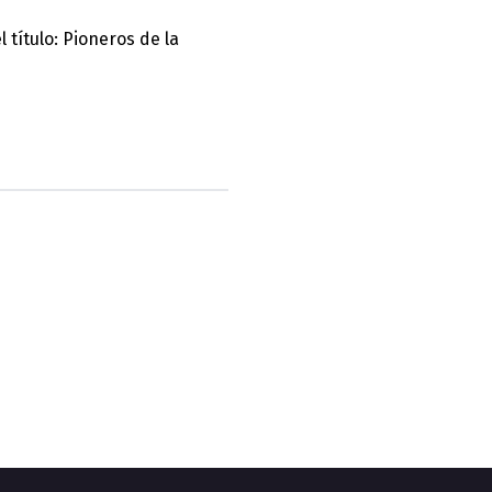
 título: Pioneros de la