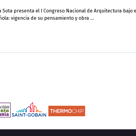
 Sota presenta el I Congreso Nacional de Arquitectura bajo el
ola: vigencia de su pensamiento y obra …