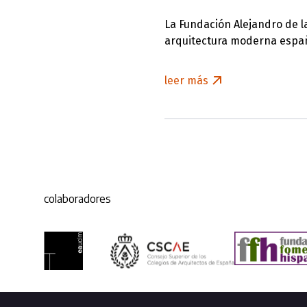
La Fundación Alejandro de la
arquitectura moderna españ
leer más
colaboradores