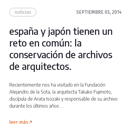
noticias
SEPTIEMBRE 03, 2014
españa y japón tienen un
reto en común: la
conservación de archivos
de arquitectos.
Recientemente nos ha visitado en la Fundación
Alejandro de la Sota, la arquitecta Takako Fujimoto,
discípula de Arata Isozaki y responsable de su archivo
durante los últimos años …
leer más