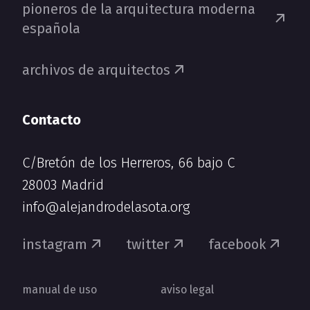
pioneros de la arquitectura moderna
española
archivos de arquitectos
Contacto
C/Bretón de los Herreros, 66 bajo C
28003 Madrid
info@alejandrodelasota.org
instagram
twitter
facebook
manual de uso
aviso legal