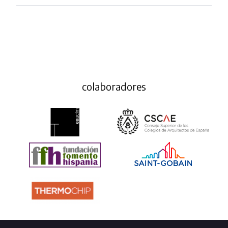
colaboradores