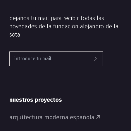
dejanos tu mail para recibir todas las
novedades de la fundación alejandro de la
sota
nuestros proyectos
arquitectura moderna española