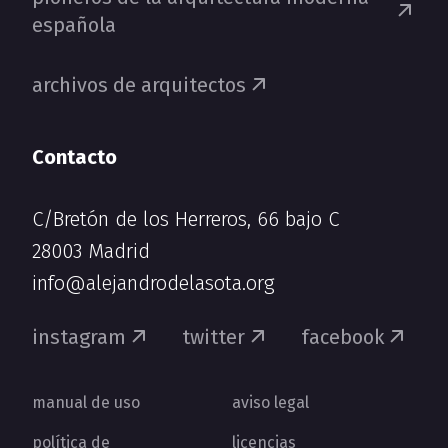
española
archivos de arquitectos
Contacto
C/Bretón de los Herreros, 66 bajo C
28003 Madrid
info@alejandrodelasota.org
instagram
twitter
facebook
manual de uso
aviso legal
política de
licencias