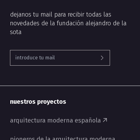
dejanos tu mail para recibir todas las
novedades de la fundación alejandro de la
sota
nuestros proyectos
arquitectura moderna española
pioneros de la arquitectura moderna