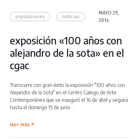
MAYO 29,
exposiciones
noticias
2014
exposición «100 años con
alejandro de la sota» en el
cgac
Transcurre con gran éxito la exposición "100 años con
Alejandro de la Sota" en el Centro Galego de Arte
Contemporánea que se inauguró el 16 de abril y seguirá
hasta el domingo 15 de junio …
leer más