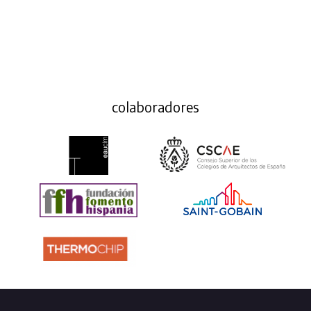
colaboradores