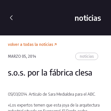
noticias
volver a todas la noticias
MARZO 05, 2014
noticias
s.o.s. por la fábrica clesa
05/03/2014. Artículo de Sara Medialdea para el ABC.
«Los expertos temen que esta joya de la arquitectura