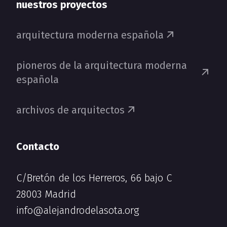
nuestros proyectos
arquitectura moderna española
pioneros de la arquitectura moderna
española
archivos de arquitectos
Contacto
C/Bretón de los Herreros, 66 bajo C
28003 Madrid
info@alejandrodelasota.org