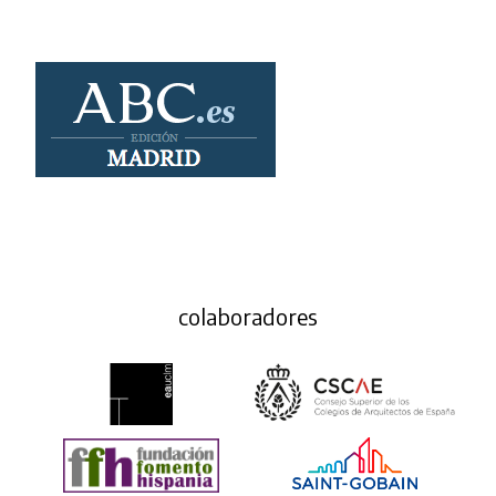
colaboradores