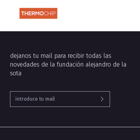
dejanos tu mail para recibir todas las
novedades de la fundación alejandro de la
sota