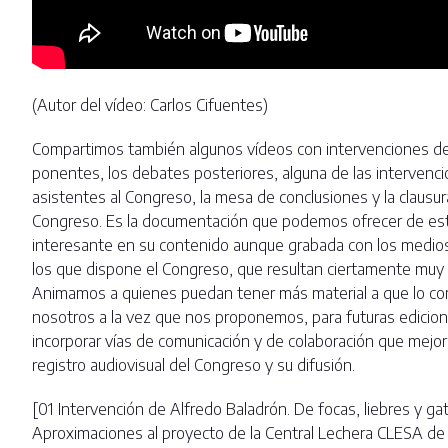
(Autor del vídeo: Carlos Cifuentes)
Compartimos también algunos vídeos con intervenciones de
ponentes, los debates posteriores, alguna de las intervenci
asistentes al Congreso, la mesa de conclusiones y la clausur
Congreso. Es la documentación que podemos ofrecer de est
interesante en su contenido aunque grabada con los medios
los que dispone el Congreso, que resultan ciertamente muy
Animamos a quienes puedan tener más material a que lo c
nosotros a la vez que nos proponemos, para futuras edicion
incorporar vías de comunicación y de colaboración que mejor
registro audiovisual del Congreso y su difusión.
[01 Intervención de Alfredo Baladrón. De focas, liebres y ga
Aproximaciones al proyecto de la Central Lechera CLESA de