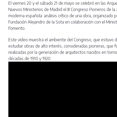
El viernes 20 y el sábado 21 de mayo se celebró en las Arqu
Nuevos Ministerios de Madrid el III Congreso Pioneros de la 
moderna española: análisis crítico de una obra, organizado po
Fundación Alejandro de la Sota en colaboración con el Minist
Fomento.
Este vídeo muestra el ambiente del Congreso, que estuvo 
estudiar obras de alto interés, consideradas pioneras, que 
realizadas por la generación de arquitectos nacidos en torno
décadas de 1910 y 1920.