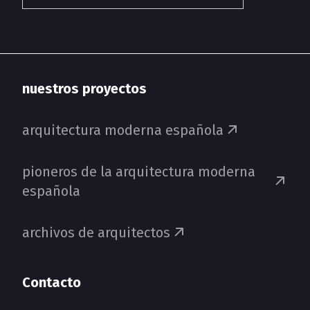
nuestros proyectos
arquitectura moderna española
pioneros de la arquitectura moderna
española
archivos de arquitectos
Contacto