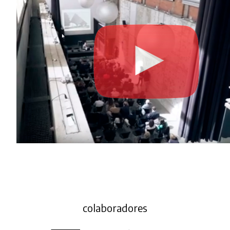
colaboradores