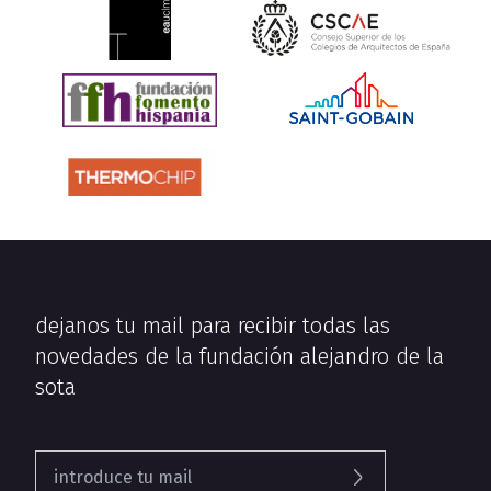
dejanos tu mail para recibir todas las
novedades de la fundación alejandro de la
sota