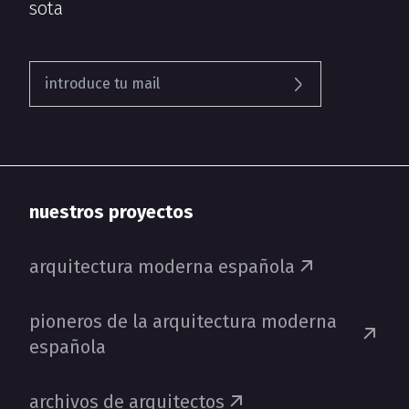
sota
nuestros proyectos
arquitectura moderna española
pioneros de la arquitectura moderna
española
archivos de arquitectos