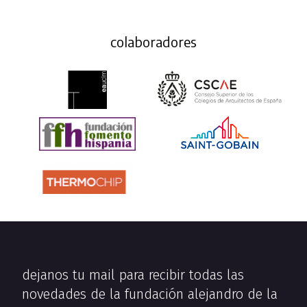
colaboradores
dejanos tu mail para recibir todas las
novedades de la fundación alejandro de la