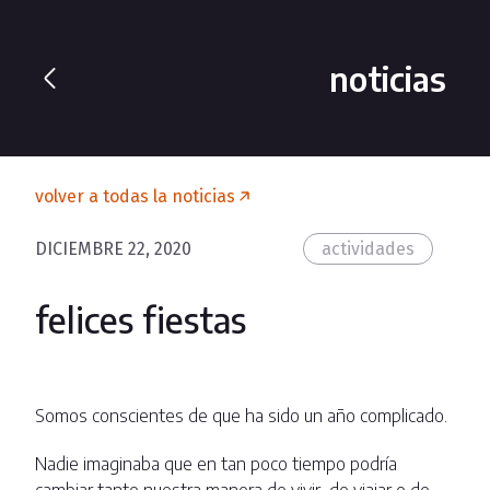
noticias
volver a todas la noticias
DICIEMBRE 22, 2020
actividades
felices fiestas
Somos conscientes de que ha sido un año complicado.
Nadie imaginaba que en tan poco tiempo podría