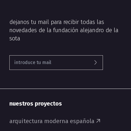
dejanos tu mail para recibir todas las
novedades de la fundación alejandro de la
sota
nuestros proyectos
arquitectura moderna española