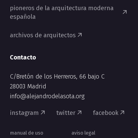
pioneros de la arquitectura moderna
española
archivos de arquitectos
Contacto
C/Bretón de los Herreros, 66 bajo C
28003 Madrid
info@alejandrodelasota.org
instagram
twitter
facebook
manual de uso
aviso legal