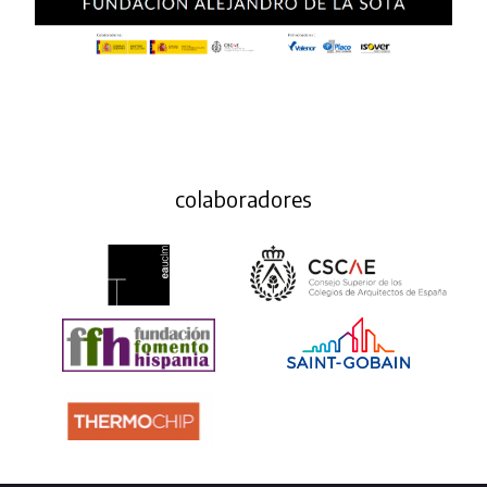
colaboradores