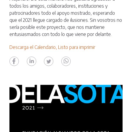
todos los amigos, colaboradores, instituciones y
patrocinadores todo el apoyo mostrado, esperando
que el 2021 llegue cargado de ilusiones. Sin vosotros no
sería posible este proyecto, que nos mantiene
entusiasmados con todo lo que viene por delante.
Descarga el Calendario, Listo para imprimir