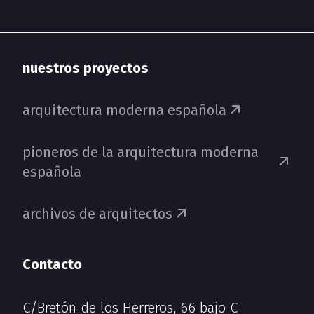
nuestros proyectos
arquitectura moderna española
pioneros de la arquitectura moderna
española
archivos de arquitectos
Contacto
C/Bretón de los Herreros, 66 bajo C