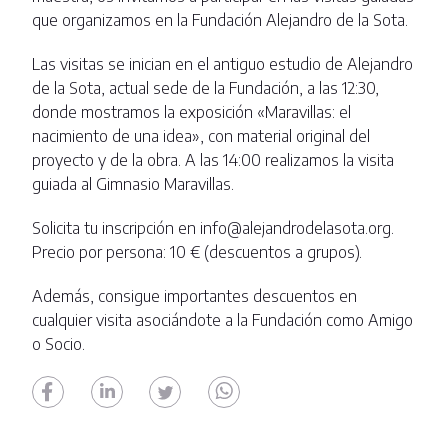
que organizamos en la Fundación Alejandro de la Sota.
Las visitas se inician en el antiguo estudio de Alejandro
de la Sota, actual sede de la Fundación, a las 12:30,
donde mostramos la exposición «Maravillas: el
nacimiento de una idea», con material original del
proyecto y de la obra. A las 14:00 realizamos la visita
guiada al Gimnasio Maravillas.
Solicita tu inscripción en info@alejandrodelasota.org.
Precio por persona: 10 € (descuentos a grupos).
Además, consigue importantes descuentos en
cualquier visita asociándote a la Fundación como Amigo
o Socio.