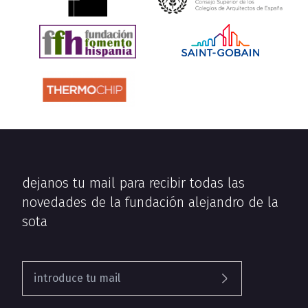
dejanos tu mail para recibir todas las
novedades de la fundación alejandro de la
sota