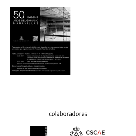
colaboradores