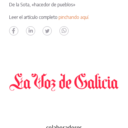
De la Sota, «hacedor de pueblos»
Leer el artículo completo
pinchando aquí.
colaboradores