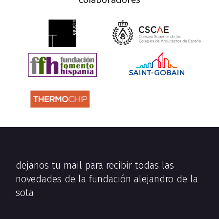
dejanos tu mail para recibir todas las
novedades de la fundación alejandro de la
sota