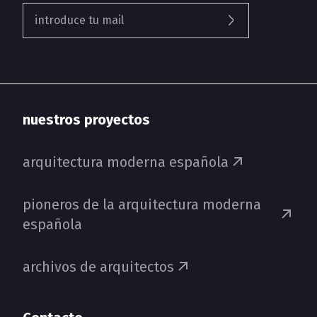
nuestros proyectos
arquitectura moderna española
pioneros de la arquitectura moderna
española
archivos de arquitectos