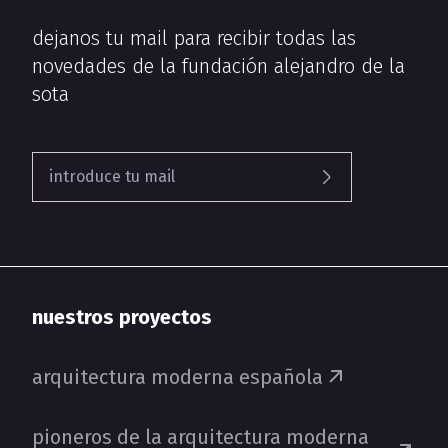
dejanos tu mail para recibir todas las
novedades de la fundación alejandro de la
sota
nuestros proyectos
arquitectura moderna española
pioneros de la arquitectura moderna