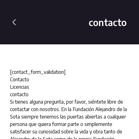
contacto
[contact_form_validation]
Contacto
Licencias
contacto
Si tienes alguna pregunta, por favor, siéntete libre de
contactar con nosotros. En la Fundación Alejandro de la
Sota siempre tenemos las puertas abiertas a cualquier
persona que quiera formar parte o simplemente
satisfacer su curiosidad sobre la vida y obra tanto de