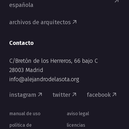
española
archivos de arquitectos
Contacto
C/Bretón de los Herreros, 66 bajo C
28003 Madrid
info@alejandrodelasota.org
instagram
twitter
facebook
manual de uso
aviso legal
política de
licencias