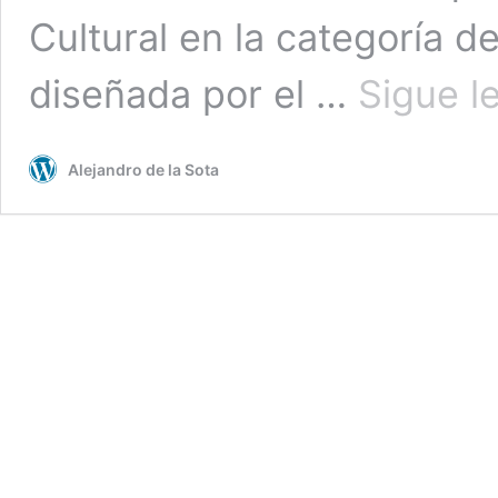
Cultural en la categoría 
diseñada por el …
Sigue l
Alejandro de la Sota