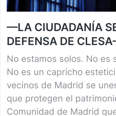
—LA CIUDADANÍA SE
DEFENSA DE CLES
No estamos solos. No es s
No es un capricho estetic
vecinos de Madrid se une
que protegen el patrimonio
Comunidad de Madrid que 